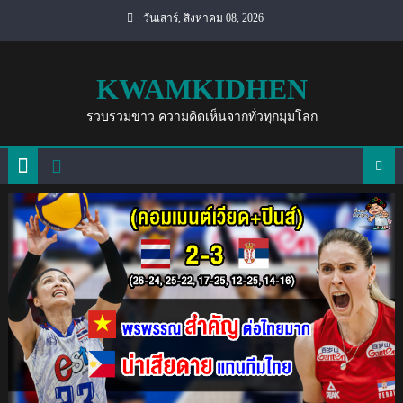
Skip
วันเสาร์, สิงหาคม 08, 2026
to
content
KWAMKIDHEN
รวบรวมข่าว ความคิดเห็นจากทั่วทุกมุมโลก