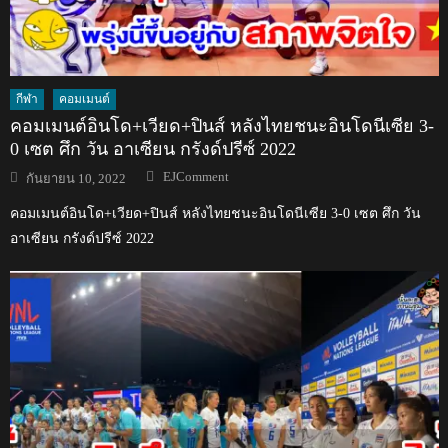
กีฬา
คอมเมนต์
คอมเมนต์อินโด+เวียด+ปินส์ หลังไทยชนะอินโดนีเซีย 3-
0 เซต ศึก วัน อาเซียน กรังด์ปรีซ์ 2022
Author
Posted
EJComment
กันยายน 10, 2022
on
คอมเมนต์อินโด+เวียด+ปินส์ หลังไทยชนะอินโดนีเซีย 3-0 เซต ศึก วัน
อาเซียน กรังด์ปรีซ์ 2022