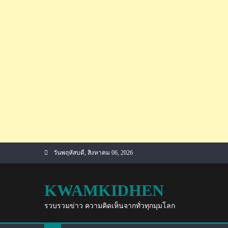
Skip
วันพฤหัสบดี, สิงหาคม 06, 2026
to
content
KWAMKIDHEN
รวบรวมข่าว ความคิดเห็นจากทั่วทุกมุมโลก