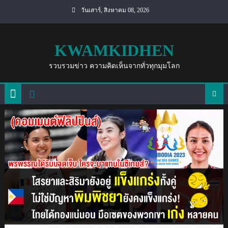
Skip
วันเสาร์, สิงหาคม 08, 2026
to
content
KWAMKIDHEN
รวบรวมข่าว ความคิดเห็นจากทั่วทุกมุมโลก