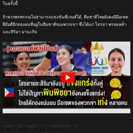
ในครั้งนี้
ถ้าหากพรพรรณไม่สามารถแข่งขันซีเกมส์ได้, ทีมชาติไทยยังคงมีมือเซต
ฝีมือดีอีกสองคนที่อยู่ในทีมชาติของพวกเขา ซึ่งได้แก่ โสรยา พรหมหล้า
และสิริมา มานะกิจ
width="560" height="315" frameborder="0"