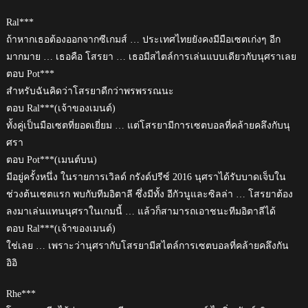
Ral***
ถ้าหากเธอต้องออกจากซีเกมส์ … ประเทศไทยยังคงมีมือเซตเก่งๆ อีก
มากมาย … เธอคือ โสรยา … เธอมีสไตล์การเล่นแบบเดียวกับนุศราเลย
ตอบ Pot***
สำหรับฉันคิดว่าโสรยาดีกว่าพรพรรณนะ
ตอบ Ral***(เจ้าของเมนต์)
ทั้งคู่เป็นมือเซตที่ยอดเยี่ยม … แต่โสรยามีการเซตบอลที่คล้ายคลึงกับนุ
ศรา
ตอบ Pot***(เมนต์บน)
มีอยู่ครั้งหนึ่ง ในรายการเวิลด์ กรังด์ปรีซ์ 2016 นุศราได้รับบาดเจ็บใน
ช่วงต้นเซตแรก พบกับทีมอิตาลี ซึ่งมีทั้ง อีกัวนูและซิลล่า … โสรยาต้อง
ลงมาเล่นแทนนุศราในเกมนี้ … แล้วก็สามารถเอาชนะทีมอิตาลีได้
ตอบ Ral***(เจ้าของเมนต์)
ใช่เลย … เพราะว่านุศรากับโสรยามีสไตล์การเซตบอลที่คล้ายคลึงกัน
อิอิ
Rhe***