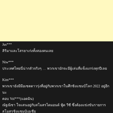
Jus***
สิริมาและโสรยาเก่งทั้งสองคนเลย
Niw***
ประเทศไทยนี่น่ากลัวจริงๆ … พวกเขามักจะมีผู้เล่นที่แข็งแกร่งทุกปีเลย
Kim***
พวกเขายังมีมือเซตดาวรุ่งที่อยู่กับพวกเขาในศึกชิงแชมป์โลก 2022 อยู่อีก
นะ
ตอบ Vol***(แอดมิน)
ณัฐณิชา ใจแสนอยู่กับสโมสรไดมอนด์ ฟู้ด วีซี ซึ่งต้องแข่งขันรายการ
สโมสรชิงแชมป์เอเชีย