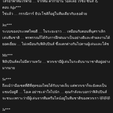
โสรยาพาทีมไร้พ่าย … จากทีม คากายาน วอลเลย์ ไรซิ่ง ซันส์ 💪
ตอบ Aģa***
ใช่แล้ว … กรรณิการ์ ธิปะโชติก็อยู่ในทีมเดียวกับเธอด้วย
Jez***
ระบบของประเทศไทยดี … ในระยะยาว … เหมือนกับตอนที่นุศราเลิก
เล่นทีมชาติ … พรพรรณก็ได้รับการฝึกฝนมาเป็นอย่างดีและทำผลงานได้
ยอดเยี่ยม … ไม่เหมือนกับฟิลิปปินส์ ซึ่งแตกต่างกันไปตามผู้เล่นและโค้ช
Mit***
ฟิลิปปินส์คงไม่มีความหวัง … พวกเขามีผู้เล่นในระดับนานาชาติอยู่อย่าง
มากมาย
Se***
ถึงแม้ว่ามือเซตที่ดีที่สุดของไทยได้รับบาดเจ็บ แต่พวกเขาก็จะยังคงเป็น
แชมป์อยู่ดี … โอเค อย่าชะล่าใจไปนัก … คุณกำลังจะบอกว่าฟิลิปปินส์
จะชนะเพราะว่ามีผู้เล่นจากทีมครีมไลน์อยู่ในทีมชาติของพวกเรา 🤣🤣🤣
Ja***