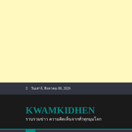
Skip
วันเสาร์, สิงหาคม 08, 2026
to
content
KWAMKIDHEN
รวบรวมข่าว ความคิดเห็นจากทั่วทุกมุมโลก