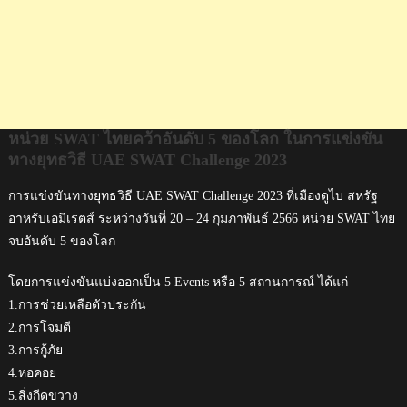
SWAT
Challenge
2023
หน่วย SWAT ไทยคว้าอันดับ 5 ของโลก ในการแข่งขัน
ทางยุทธวิธี UAE SWAT Challenge 2023
การแข่งขันทางยุทธวิธี UAE SWAT Challenge 2023 ที่เมืองดูไบ สหรัฐ
อาหรับเอมิเรตส์ ระหว่างวันที่ 20 – 24 กุมภาพันธ์ 2566 หน่วย SWAT ไทย
จบอันดับ 5 ของโลก
โดยการแข่งขันแบ่งออกเป็น 5 Events หรือ 5 สถานการณ์ ได้แก่
1.การช่วยเหลือตัวประกัน
2.การโจมตี
3.การกู้ภัย
4.หอคอย
5.สิ่งกีดขวาง