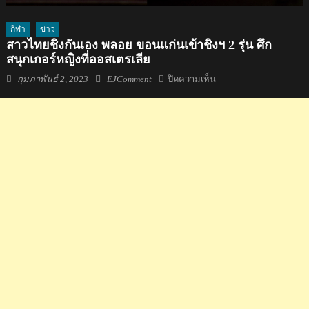
กีฬา
ข่าว
สาวไทยชิงกันเอง พลอย ขอนแก่นเข้าชิงฯ 2 รุ่น ศึก
สนุกเกอร์หญิงที่ออสเตรเลีย
Posted
Author
บน
กุมภาพันธ์ 2, 2023
EJComment
ปิดความเห็น
on
สาว
ไทย
ชิง
กันเอง
พลอย
ขอนแก่น
เข้า
ชิงฯ
2
รุ่น
ศึก
สนุกเกอร์
หญิง
ที่