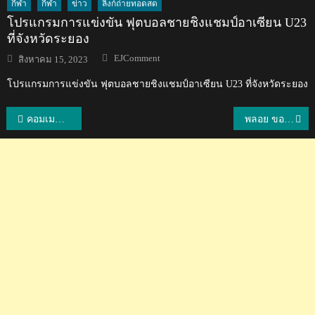
กีฬา
กีฬา
ข่าว
ลิงก์ถ่ายทอดสด
โปรแกรมการแข่งขัน ฟุตบอลชายชิงแชมป์อาเซียน U23
ที่จังหวัดระยอง
Author
Posted
EJComment
สิงหาคม 15, 2023
on
โปรแกรมการแข่งขัน ฟุตบอลชายชิงแชมป์อาเซียน U23 ที่จังหวัดระยอง
แนะแนว
คอมเมนต์แฟนเลสเตอร์หลัง คุณ อัยยวัฒน์ ปลดหนี้ เลสเตอร์ เกือบ 8,000 ล้านบาท
พลอย ขอนแก่นฟอร์มเฉียบ คว้าดับเบิ้ลแชมป์สนุกเกอร์หญิงที่ออสเตรเลีย
เรื่อง