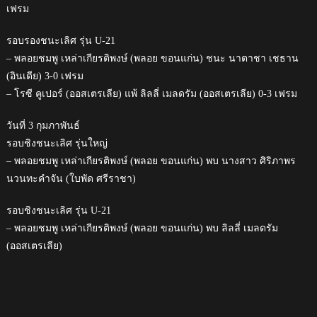
เฟรม
รอบรองชนะเลิศ รุ่น U-21
– พลอยชมพู เหล่าเกียรติพงษ์ (พลอย ขอนแก่น) ชนะ นาตาชา เชธาน
(อินเดีย) 3-0 เฟรม
– โรซี คูเปอร์ (ออสเตรเลีย) แพ้ ลิลลี่ เมลดรัม (ออสเตรเลีย) 0-3 เฟรม
วันที่ 3 กุมภาพันธ์
รอบชิงชนะเลิศ รุ่นใหญ่
– พลอยชมพู เหล่าเกียรติพงษ์ (พลอย ขอนแก่น) พบ นางสาว ศิริภาพร
นวนทะคำจัน (ใบพัด ศรีราชา)
รอบชิงชนะเลิศ รุ่น U-21
– พลอยชมพู เหล่าเกียรติพงษ์ (พลอย ขอนแก่น) พบ ลิลลี่ เมลดรัม
(ออสเตรเลีย)