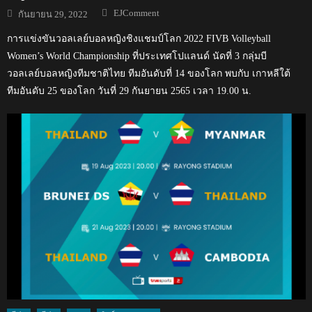
Author
Posted
EJComment
กันยายน 29, 2022
on
การแข่งขันวอลเลย์บอลหญิงชิงแชมป์โลก 2022 FIVB Volleyball
Women’s World Championship ที่ประเทศโปแลนด์ นัดที่ 3 กลุ่มบี
วอลเลย์บอลหญิงทีมชาติไทย ทีมอันดับที่ 14 ของโลก พบกับ เกาหลีใต้
ทีมอันดับ 25 ของโลก วันที่ 29 กันยายน 2565 เวลา 19.00 น.