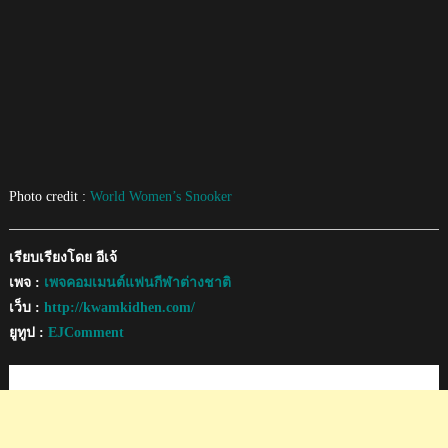
Photo credit :
World Women’s Snooker
เรียบเรียงโดย อีเจ้
เพจ :
เพจคอมเมนต์แฟนกีฬาต่างชาติ
เว็บ :
http://kwamkidhen.com/
ยูทูป :
EJComment