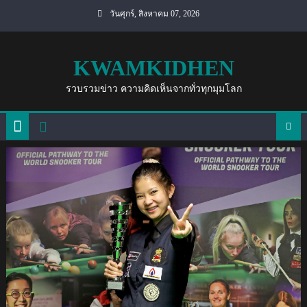
Skip
วันศุกร์, สิงหาคม 07, 2026
to
content
KWAMKIDHEN
รวบรวมข่าว ความคิดเห็นจากทั่วทุกมุมโลก