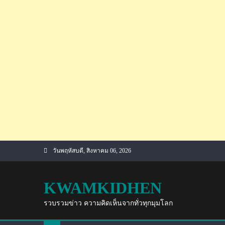
Skip
วันพฤหัสบดี, สิงหาคม 06, 2026
to
content
KWAMKIDHEN
รวบรวมข่าว ความคิดเห็นจากทั่วทุกมุมโลก