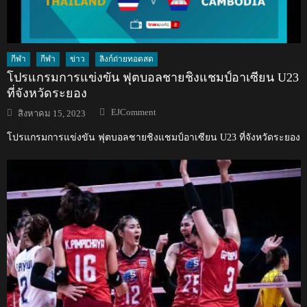
กีฬา
กีฬา
ข่าว
ลิงก์ถ่ายทอดสด
โปรแกรมการแข่งขัน ฟุตบอลชายชิงแชมป์อาเซียน U23
ที่จังหวัดระยอง
Author
Posted
EJComment
สิงหาคม 15, 2023
on
โปรแกรมการแข่งขัน ฟุตบอลชายชิงแชมป์อาเซียน U23 ที่จังหวัดระยอง