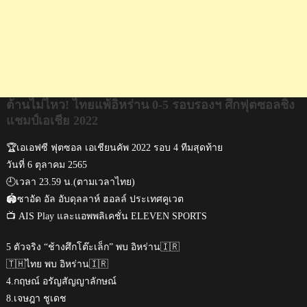
ชิง
แชมป์
เอเชีย
2022
ต้านไม่ไหว! ไทยแพ้อิหร่าน 0-5 รอบรองฯ ศึกฟุตซอลชิง
แชมป์เอเชีย 2022
🏆เอเอฟซี ฟุตซอล เอเชียนคัพ 2022 รอบ​ 4​ ทีมสุดท้าย
วันที่​ 6 ตุลาคม​ 2565
🕘เวลา 23.59 น.(ตามเวลาไทย)
🏟️ซาอัด อัล อับดุลลาห์ ฮอลล์ ประเทศคูเวต
📺 AIS​ Play​ และแอพพลิเคชั่น​ ELEVEN​ SPORTS
5 ตัวจริง “ช้างศึกโต๊ะเล็ก” พบ​ อิหร่าน​🇮🇷
🇹🇭ไทย พบ อิหร่าน🇮🇷
4.กฤษณ์ อรัญสัญญาลักษณ์
8.เจษฎา ชูเดช