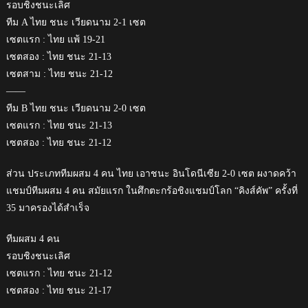
รอบชิงชนะเลิศ
ทีม A ไทย ชนะ เวียดนาม 2-1 เซต
เซตแรก : ไทย แพ้ 19-21
เซตสอง : ไทย ชนะ 21-13
เซตสาม : ไทย ชนะ 21-12
——
ทีม B ไทย ชนะ เวียดนาม 2-0 เซต
เซตแรก : ไทย ชนะ 21-13
เซตสอง : ไทย ชนะ 21-12
ส่วน ประเภททีมผสม 4 คน ไทย เอาชนะ อินโดนีเซีย 2-0 เซต ผงาดคว้า
แชมป์ทีมผสม 4 คน สมัยแรก ในศึกตะกร้อชิงแชมป์โลก “คิงส์คัพ” ครั้งที่
35 มาครองได้สำเร็จ
ทีมผสม 4 คน
รอบชิงชนะเลิศ
เซตแรก : ไทย ชนะ 21-12
เซตสอง : ไทย ชนะ 21-17