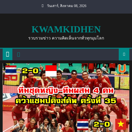
Skip
วันเสาร์, สิงหาคม 08, 2026
to
content
KWAMKIDHEN
รวบรวมข่าว ความคิดเห็นจากทั่วทุกมุมโลก