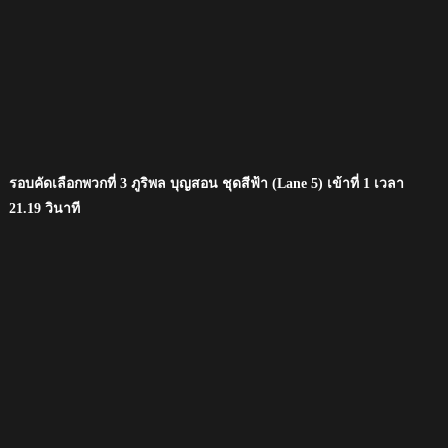
รอบคัดเลือกพวกที่ 3 ภูริพล บุญสอน ชุดสีฟ้า (Lane 5) เข้าที่ 1 เวลา
21.19 วินาที