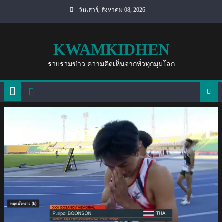
Skip
วันเสาร์, สิงหาคม 08, 2026
to
content
KWAMKIDHEN
รวบรวมข่าว ความคิดเห็นจากทั่วทุกมุมโลก