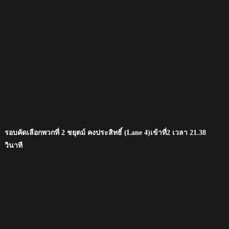
รอบคัดเลือกพวกที่ 2 ชยุตม์ คงประสิทธิ์ (Lane 4)เข้าที่2 เวลา 21.38
วินาที