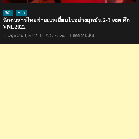
กีฬา
ข่าว
นักตบสาวไทยพ่ายเบลเยี่ยมไปอย่างสุดมัน 2-3 เซต ศึก
VNL2022
Posted
Author
บน
มิถุนายน 4, 2022
EJComment
ปิดความเห็น
on
นัก
ตบ
สาว
ไทย
พ่าย
เบลเยี่ยม
ไป
อย่าง
สุด
มัน
2-
3
เซต
ศึก