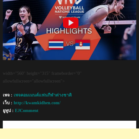
width="560" height="315" frameborder="0"
allowfullscreen="allowfullscreen">
เพจ :
เพจคอมเมนต์แฟนกีฬาต่างชาติ
เว็บ :
http://kwamkidhen.com/
ยูทูป :
EJComment