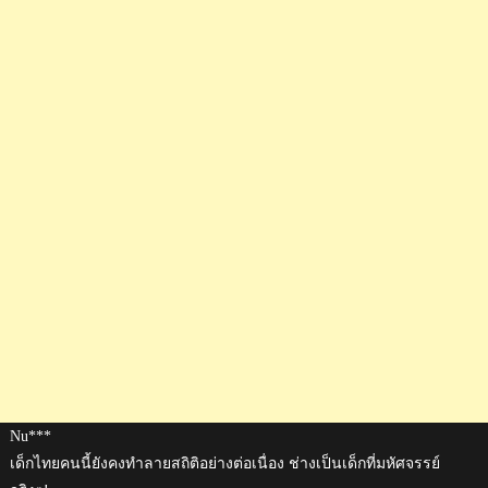
Nu***
เด็กไทยคนนี้ยังคงทำลายสถิติอย่างต่อเนื่อง ช่างเป็นเด็กที่มหัศจรรย์