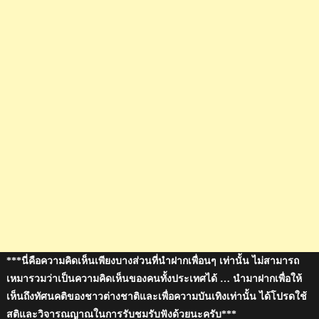
***นี่คือความคิดเห็นเพียงบางส่วนที่นำฝากเพื่อนๆ เท่านั้น ไม่สามารถ
เหมารวมว่าเป็นความคิดเห็นของคนทั้งประเทศได้ … นำมาฝากเพื่อให้
เห็นถึงทัศนคติของชาวต่างชาติและเพื่อความบันเทิงเท่านั้น ได้โปรดใช้
สติและวิจารณญาณในการรับชมรับฟังด้วยนะครับ***