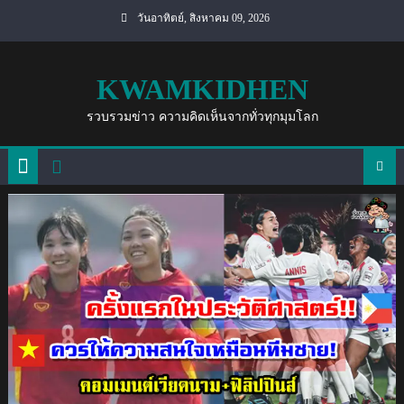
Skip
วันอาทิตย์, สิงหาคม 09, 2026
to
content
KWAMKIDHEN
รวบรวมข่าว ความคิดเห็นจากทั่วทุกมุมโลก