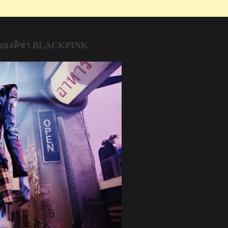
NK
 ของลิซ่า BLACKPINK