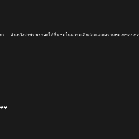
มาก … ฉันหวังว่าพวกเราจะได้ชื่นชมในความเสียสละและความทุ่มเทของเธ
ย ❤❤