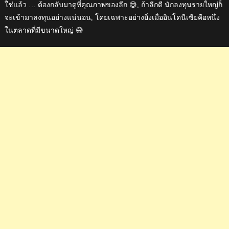
ใช่แล้ว … ต้องกลับมาดูที่คุณภาพของลีก 😅, ถ้าลีกดี นักลงทุนรายใหญ่ก็
จะเข้ามาลงทุนอย่างแน่นอน, โดยเฉพาะอย่างยิ่งเมื่ออินโดนีเซียคือหนึ่ง
ในตลาดที่มีขนาดใหญ่ 😅