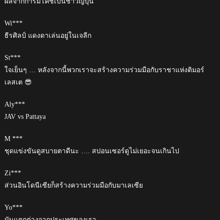
ผลจากการมีโค้ชเป็นชาวญี่ปุ่น
Wi***
ธีรศิลป์ แดงดาเล่นอยู่ในเจลีก
St***
ใจเย็นๆ … หลังจากนี้พวกเราจะสร้างความร่วมมือกับราชาแห่งติมอร์
เลสเต 😎
Aly***
JAV vs Pattaya
M ***
ชุดแข่งขันดูสบายตาดีนะ …. สปอนเซอร์ดูไม่เยอะจนเกินไป
Zi***
ส่วนอินโดนีเซียก็สร้างความร่วมมือกับมาเลเซีย
Yo***
มันแตกต่างจากประเทศของเรา