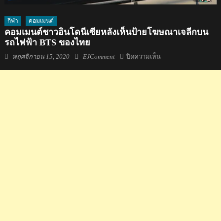
กีฬา
คอมเมนต์
คอมเมนต์ชาวอินโดนีเซียหลังเห็นป้ายโฆษณาเจลีกบน
รถไฟฟ้า BTS ของไทย
Posted
Author
บน
พฤศจิกายน 15, 2020
EJComment
ปิดความเห็น
on
คอม
เมน
ต์
ชาว
อินโดนีเซีย
หลัง
เห็น
ป้าย
โฆษณา
เจ
ลีก
บน
รถไฟฟ้า
BTS