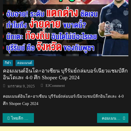
กีฬา
คอมเมนต์
คอมเมนต์อินโด+อาเซียน บุรีรัมย์ถล่มบอร์เนียวแชมป์ลีก
อินโดเละ 4-0 ศึก Shopee Cup 2024
Author
Posted
EJComment
มกราคม 9, 2025
on
คอมเมนต์อินโด+อาเซียน บุรีรัมย์ถล่มบอร์เนียวแชมป์ลีกอินโดเละ 4-0
ศึก Shopee Cup 2024
แนะแนว
ไทยลีก ออลสตาร์ ไล่เจ๊าช้างศึก 2-2 ฟุตบอลอุ่นเครื่องนัดพิเศษ
คอมเมนต์ชาวเวียดนามหลังมีข่าวว่าโค้ชเกียรติศักดิ์อาจได้คุมทีมโฮจิมินห์ ซิตี้
เรื่อง