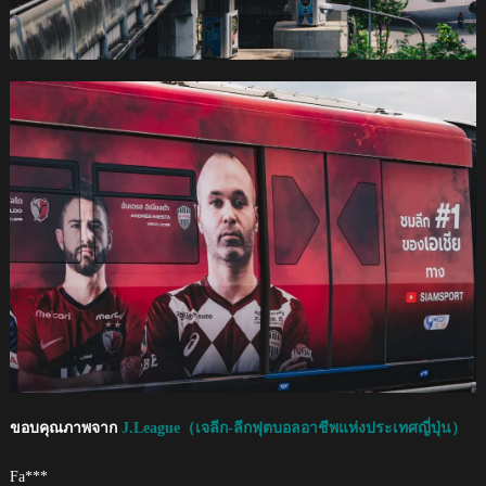
ขอบคุณภาพจาก
J.League（เจลีก-ลีกฟุตบอลอาชีพแห่งประเทศญี่ปุ่น）
Fa***