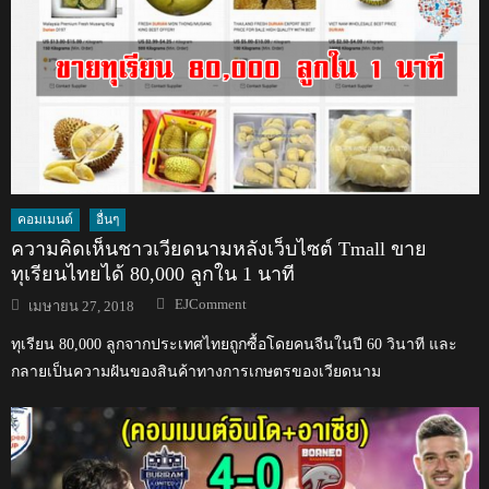
คอมเมนต์
อื่นๆ
ความคิดเห็นชาวเวียดนามหลังเว็บไซต์ Tmall ขาย
ทุเรียนไทยได้ 80,000 ลูกใน 1 นาที
Author
Posted
EJComment
เมษายน 27, 2018
on
ทุเรียน 80,000 ลูกจากประเทศไทยถูกซื้อโดยคนจีนในปี 60 วินาที และ
กลายเป็นความฝันของสินค้าทางการเกษตรของเวียดนาม