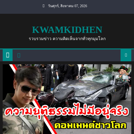
Skip
วันศุกร์, สิงหาคม 07, 2026
to
content
KWAMKIDHEN
รวบรวมข่าว ความคิดเห็นจากทั่วทุกมุมโลก