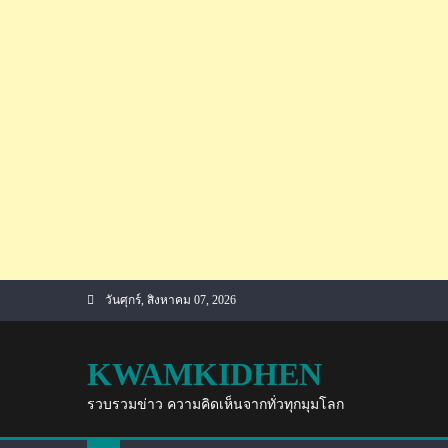
Skip
วันศุกร์, สิงหาคม 07, 2026
to
content
KWAMKIDHEN
รวบรวมข่าว ความคิดเห็นจากทั่วทุกมุมโลก