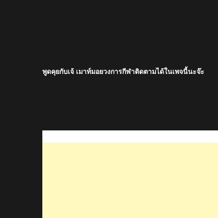
พูดคุยกับเจ้ เมาท์มอยวงการกีฬาติดตามได้ในเพจนี้นะจ๊ะ