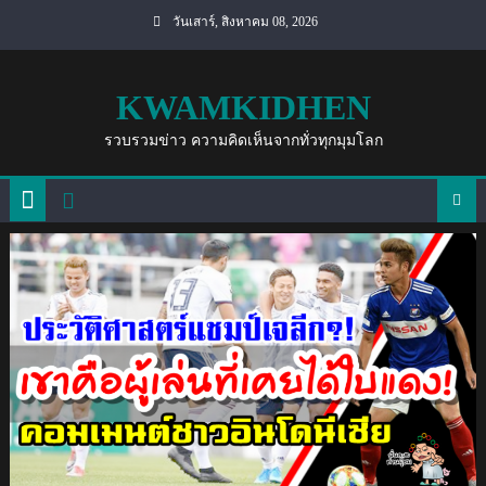
Skip
วันเสาร์, สิงหาคม 08, 2026
to
content
KWAMKIDHEN
รวบรวมข่าว ความคิดเห็นจากทั่วทุกมุมโลก