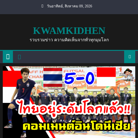
Skip
วันอาทิตย์, สิงหาคม 09, 2026
to
content
KWAMKIDHEN
รวบรวมข่าว ความคิดเห็นจากทั่วทุกมุมโลก