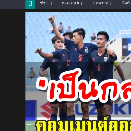
ข่าว
คอมเมนต์
บทความ
ลิงก