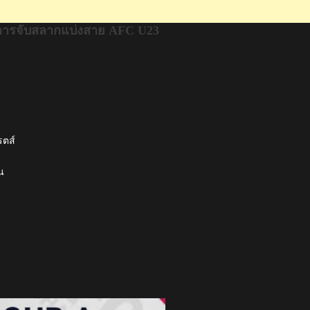
ลการจับสลากแบ่งสาย AFC U23
รตส์
น