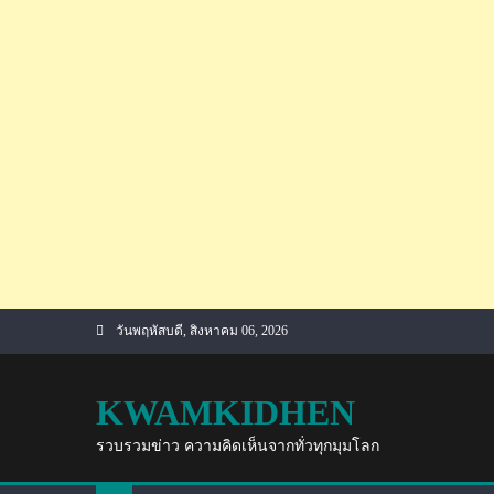
Skip
วันพฤหัสบดี, สิงหาคม 06, 2026
to
content
KWAMKIDHEN
รวบรวมข่าว ความคิดเห็นจากทั่วทุกมุมโลก