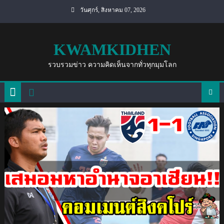
Skip
วันศุกร์, สิงหาคม 07, 2026
to
content
KWAMKIDHEN
รวบรวมข่าว ความคิดเห็นจากทั่วทุกมุมโลก