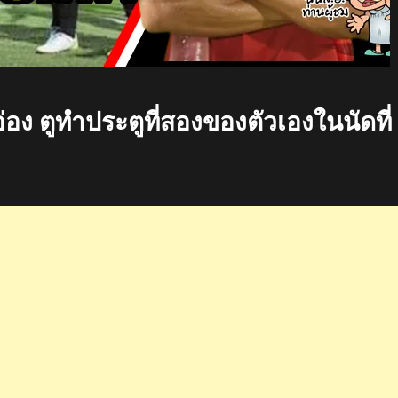
อง ตูทำประตูที่สองของตัวเองในนัดที่