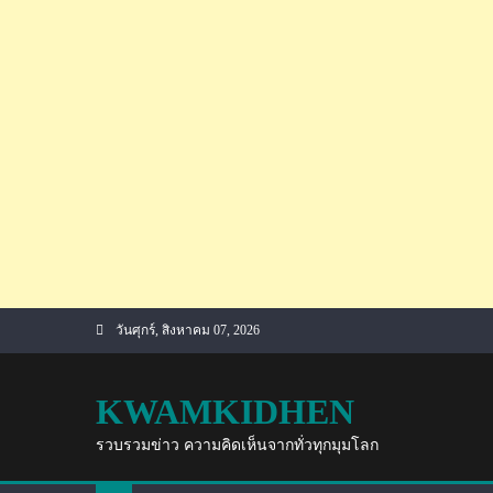
Skip
วันศุกร์, สิงหาคม 07, 2026
to
content
KWAMKIDHEN
รวบรวมข่าว ความคิดเห็นจากทั่วทุกมุมโลก