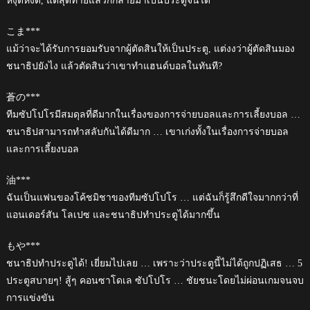
หงุดหงิด, แต่สุดท้ายแล้วก็กลายมาเป็นประตูจนได้
こま***
แม้ว่าจะได้รับการยอมรับจากผู้ตัดสินให้เป็นประตู, แต่งงว่าผู้ตัดสินมอง
ชนาธิปยังไง แล้วตัดสินว่าเขาทำแฮนด์บอลในทันที?
蒼の***
ทีมซัปโปโรมีสมดุลที่ดีมากในเรื่องของการจ่ายบอลและการเลี้ยงบอล …
ชนาธิปสามารถทำสลับกันได้ดีมาก … เขาเก่งทั้งในเรื่องการจ่ายบอล
และการเลี้ยงบอล
油***
ฉันเป็นแฟนของโค้ชมิชาของทีมซัปโปโร … แต่ฉันก็รู้สึกดีใจมากกว่าที่
แอนเดอร์สัน โลเปซ และชนาธิปทำประตูได้มากขึ้น
もや***
ชนาธิปทำประตูได้! เยี่ยมไปเลย … เพราะว่าประตูนี้ไม่ได้ถูกปฏิเสธ … 5
ประตูสบายๆ! สู้ๆ คอนซาโดเล ซัปโปโร … ชัยชนะโดยไม่ผ่อนเกมจนจบ
การแข่งขัน