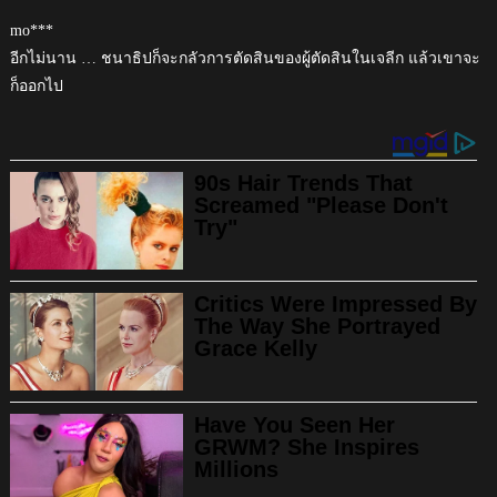
mo***
อีกไม่นาน … ชนาธิปก็จะกลัวการตัดสินของผู้ตัดสินในเจลีก แล้วเขาจะ
ก็ออกไป