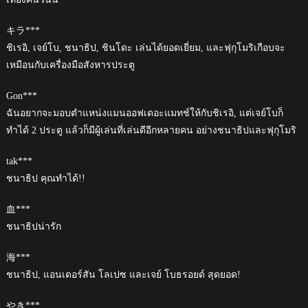
キラ***
ชิเรอิ, เจย์โบ, ชนาธิป, ชินโดะ เล่นได้ยอดเยี่ยม, และฟุกุโมริเกือบจะ
เหมือนกับเครื่องมือสังหารประตู
Gon***
ฉันอยากจะมอบตำแหน่งแมนออฟเดอะแมทช์ให้กับชิเรอิ, แต่เจย์โบก็
ทำได้ 2 ประตู แล้วก็มีผู้เล่นที่เล่นดีอีกหลายคน อย่างชนาธิปและฟุกุโมริ
tak***
ชนาธิป คุณทำได้!!
血***
ชนาธิปน่ารัก
海***
ชนาธิป, แอนเดอร์สัน โลเปซ และเจย์ โบธรอยด์ สุดยอด!
やき***