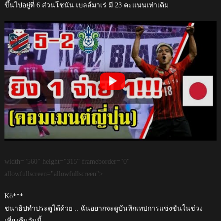
ขึ้นไปอยู่ที่ 6 ส่วนโชนัน เบลล์มาเร่ มี 23 คะแนนเท่าเดิม
width="560" height="315" frameborder="0"
allowfullscreen="allowfullscreen">
Kö***
ชนาธิปทำประตูได้ด้วย .. ฉันอยากจะดูบันทึกเทปการแข่งขันในช่วง
เที่ยงคืนวันนี้