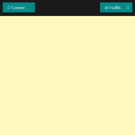
แนะแนว
Comment ชาวยูเออีหลังทราบผลการจับสลากแบ่งสายฟุตบอลโลกรอบคัดเลือกรอบที่ 2
ความคิดเห็นชาวญี่ปุ่นเกี่ยวกับธีราทรในเกมที่โยโกฮามาชนะโกเบ 2-0
เรื่อง