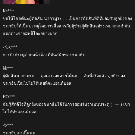
Ke***
ขอให้โชคดีนะผู้ตัดสิน นากามูระ … เป็นการตัดสินที่ดีที่ยอมรับลูกยิงของ
ชนาธิปให้เป็นประตูโดยการสื่อสารกับผู้ช่วยผู้ตัดสินอย่างเหมาะสม! มัน
แตกต่างจากมัทสึโอะอย่างมาก
パス***
การยิงประตูด้วยหน้าท้องที่ทันสมัยของชนาธิป
純***
ผู้ตัดสินนากามูระ … คุณอาจจะตายได้นะ … อันที่จริงแล้ว ลูกยิงของ
ชนาธิปเป็นไปไม่ได้เลยที่จะแฮนด์บอล
HO***
ฉันรู้สึกดีใจที่ลูกยิงของชนาธิปได้รับการยอมรับว่าเป็นประตู ( ´ー`) เขา
ไม่ได้ทำแฮนด์บอล
今***
ชนาธิปเก่งเกิ๊นนน