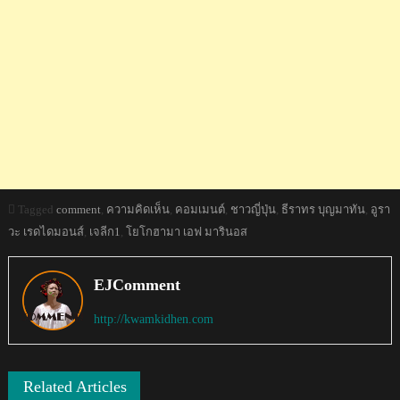
Tagged
comment
,
ความคิดเห็น
,
คอมเมนต์
,
ชาวญี่ปุ่น
,
ธีราทร บุญมาทัน
,
อูรา
วะ เรดไดมอนส์
,
เจลีก1
,
โยโกฮามา เอฟ มารินอส
EJComment
http://kwamkidhen.com
Related Articles