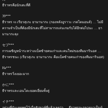
ธีราทรคือนักเตะที่ดี
39***
ธีราทร vs เรียวสุเกะ ยามานากะ (กองหลังอูราวะ เรดไดมอนส์) … ไม่มี
ความจำเป็นที่ต้องมีนักเตะที่ไม่สามารถเล่นเกมรับได้อีกต่อไปนะ … ยา
มานากะคุง
セブ***
การเผชิญหน้าระหว่างแบ็คซ้ายคนเก่าและคนใหม่ของทีมมารินอส …
ธีราทรชนะ (เรียวสุเกะ ยามานากะ คือแบ็คซ้ายคนเก่าของทีมมารินอส)
Ha***
ธีราทรวิ่งเยอะมาก
かに***
ธีราทรและเอนโดะยอดเยี่ยมทั้งคู่
イテ***
อย่างที่ฉันเคยพูดไว้เมื่อสัปดาห์ที่แล้วเลยว่า … ธีราทรจะกลายมาเป็นผู้