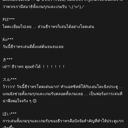
ว่าพวกเรามีสมาธิทั้งเกมรุกและเกมรับ ＼(^o^)／
PIZ***
ไคตะเยี่ยมไปเลย … ส่วนธีราทรก็เล่นได้อย่างโดดเด่น
Ko***
วันนี้ธีราทรเล่นดีตั้งแต่ต้นจนจบเลย
き***
เย่!!! ธีราทร คุณทำได้ ！！！！！！
スル***
ว้าววว! วันนี้ธีราทรโดดเด่นมาก! ทำแอสซิสต์ให้กับเอนโดะยิงประตู …
แถมยังช่วยทั้งเกมรุกและเกมรับตลอดทั้งเกมเลย … เป็นฟอร์มการเล่นที่
น่าพึงพอใจจริง ๆ 😊
ほい***
การเล่นทั้งเกมรุกและเกมรับของธีราทรคือปัจจัยสำคัญที่ทำให้ประตูแรก