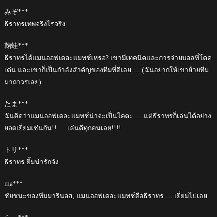
みぞ***
ธีราทรเทพจริงไรจริง
鞠蛙***
ธีราทรได้แมนออฟเดอะแมทช์เหรอ? เขามีเทคนิคและการจ่ายบอลที่โดด
เด่น และเขาก็เป็นกำลังสำคัญของทีมที่ดีเลย … (ฉันอยากให้เขาย้ายทีม
มาถาวรเลย)
たま***
ฉันคิดว่าแมนออฟเดอะแมทช์น่าจะเป็นไคตะ … แต่ธีราทรก็เล่นได้อย่าง
ยอดเยี่ยมเช่นกัน!! … เล่นดีทุกคนเลย!!!!
トリ***
ธีราทร ยิ้มน่ารักจัง
ma***
ชัยชนะของทีมมารินอส, แมนออฟเดอะแมทช์คือธีราทร … เยี่ยมไปเลย