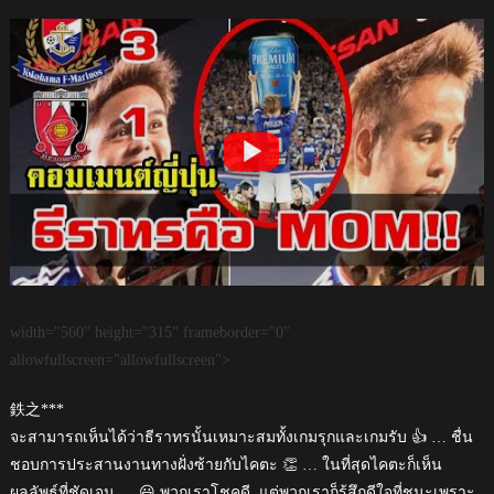
width="560" height="315" frameborder="0"
allowfullscreen="allowfullscreen">
鉄之***
จะสามารถเห็นได้ว่าธีราทรนั้นเหมาะสมทั้งเกมรุกและเกมรับ 👍 … ชื่น
ชอบการประสานงานทางฝั่งซ้ายกับไคตะ 👏 … ในที่สุดไคตะก็เห็น
ผลลัพธ์ที่ชัดเจน … 😃 พวกเราโชคดี, แต่พวกเราก็รู้สึกดีใจที่ชนะเพราะ