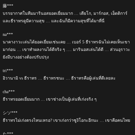
藤***
บรรยากาศในทีมมารินอสยอดเยี่ยมมาก … เตียโก, มาร์กอส, เอ็ดดิการ์
และธีราทรดูมีความสุข … และฉันก็มีความสุขที่ได้มาที่นี่
na***
นาคางาวะเล่นได้ยอดเยี่ยมเช่นเคย … เบอร์ 5 ธีราทรฉันไม่เคยเห็นเขา
มาก่อน … เขาทำผลงานได้ดีจริง ๆ …. มารินอสเล่นได้ดี … ส่วนอุราวะ
ยังมีบางอย่างต้องปรับปรุง
tri***
อิวานามิ vs ธีราทร … ธีราทรชนะ … ธีราทรคือผู้เล่นที่ดีเลยละ
cha***
ธีราทรยอดเยี่ยมมาก … เขาช่างเป็นผู้เล่นที่เก่งจริง ๆ
シソ***
ธีราทรไม่เก่งตรงไหนเหรอ? เขาเก่งกว่าซูงิโอกะอีกนะ … เขาคือคนไทย
た***