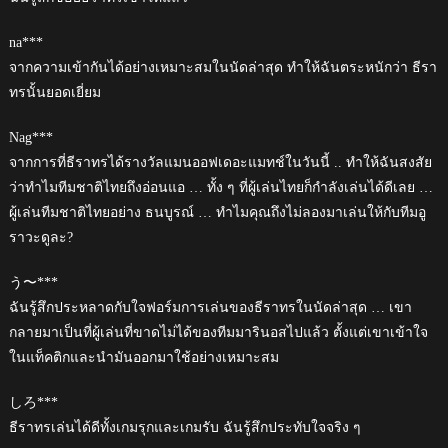
na***
จากความเข้ากันได้อย่างเหมาะสมในนัดล่าสุด ทำให้ฉันตระหนักว่า ธีรา
ทรนั้นยอดเยี่ยม
Nag***
จากการที่ธีราทรได้รางวัลแมนออฟเดอะแมทช์ในวันนี้ .. ทำให้ฉันสงสัย
ว่าทำไมทีมชาติไทยถึงอ่อนแอ … ทั้ง ๆ ที่ผู้เล่นไทยก็กำลังเล่นได้ดีเลย …
ผู้เล่นทีมชาติไทยอย่าง ธนบูรณ์ … ทำไมคุณถึงไม่ลองมาเล่นให้กับทีมอู
ราวะดูละ?
う〜***
ฉันรู้สึกประหลาดกับใจฟอร์มการเล่นของธีราทรในนัดล่าสุด … เขา
กลายมาเป็นที่ผู้เล่นที่ขาดไม่ได้ของทีมมารินอสไปแล้ว ตั้งแต่เขาเข้าใจ
ในแท็คติกและนำมันออกมาใช้อย่างเหมาะสม
しろ‏***
ธีราทรเล่นได้ดีทั้งเกมรุกและเกมรับ ฉันรู้สึกประทับใจจริง ๆ