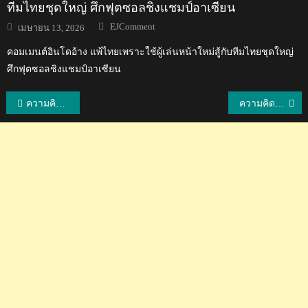
ทีมไทยชุดใหญ่ ศึกฟุตซอลชิงแชมป์อาเซียน
Author
Posted
EJComment
เมษายน 13, 2026
on
คอมเมนต์อินโดอ้าง แพ้ไทยเพราะใช้ผู้เล่นหน้าใหม่สู้กับทีมไทยชุดใหญ่
ศึกฟุตซอลชิงแชมป์อาเซียน
แนะแนว
ความคิดเห็นชาวเวียดนามเกี่ยวกับเปรียบเทียบสนามไทยลีกและวีลีก 2019
ความคิดเห็นชาวต่างชาติหลังเห็นวิดีโอการลากเลื้อยของชนาธิป
เรื่อง