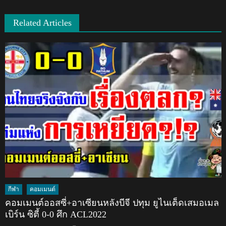
Related Articles
กีฬา
คอมเมนต์
คอมเมนต์ออสซี่+อาเซียนหลังบีจี ปทุม ยูไนเต็ดเสมอเมล
เบิร์น ซิตี้ 0-0 ศึก ACL2022
Author