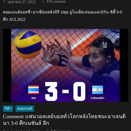
Posted
EJComment
เมษายน 27, 2022
on
คอมเมนต์ออสซี่+อาเซียนหลังบีจี ปทุม ยูไนเต็ดเสมอเมลเบิร์น ซิตี้ 0-0
ศึก ACL2022
กีฬา
คอมเมนต์
Comment แฟนวอลเลย์บอลทั่วโลกหลังไทยชนะอาเจนติ
นา 3-0 ศึกเนชันส์ ลีก
Author
Posted