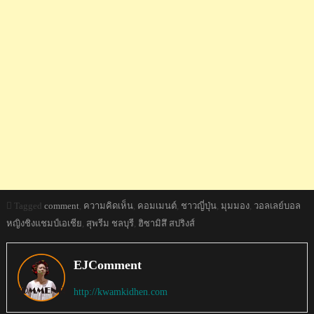
Tagged
comment
,
ความคิดเห็น
,
คอมเมนต์
,
ชาวญี่ปุ่น
,
มุมมอง
,
วอลเลย์บอล
หญิงชิงแชมป์เอเชีย
,
สุพรีม ชลบุรี
,
ฮิซามิสึ สปริงส์
EJComment
http://kwamkidhen.com