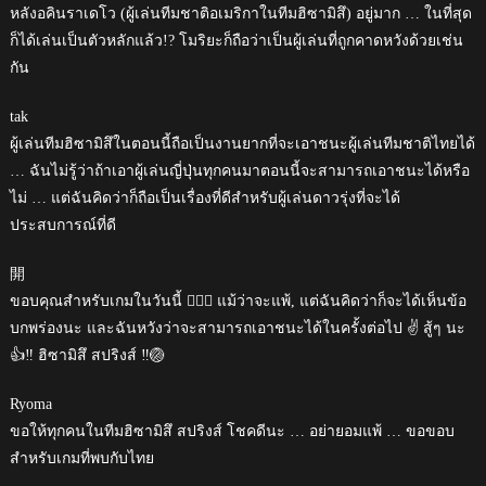
หลังอคินราเดโว (ผู้เล่นทีมชาติอเมริกาในทีมฮิซามิสึ) อยู่มาก … ในที่สุด
ก็ได้เล่นเป็นตัวหลักแล้ว!? โมริยะก็ถือว่าเป็นผู้เล่นที่ถูกคาดหวังด้วยเช่น
กัน
tak
ผู้เล่นทีมฮิซามิสึในตอนนี้ถือเป็นงานยากที่จะเอาชนะผู้เล่นทีมชาติไทยได้
… ฉันไม่รู้ว่าถ้าเอาผู้เล่นญี่ปุ่นทุกคนมาตอนนี้จะสามารถเอาชนะได้หรือ
ไม่ … แต่ฉันคิดว่าก็ถือเป็นเรื่องที่ดีสำหรับผู้เล่นดาวรุ่งที่จะได้
ประสบการณ์ที่ดี
開
ขอบคุณสำหรับเกมในวันนี้ 🙇🏻‍♂️ แม้ว่าจะแพ้, แต่ฉันคิดว่าก็จะได้เห็นข้อ
บกพร่องนะ และฉันหวังว่าจะสามารถเอาชนะได้ในครั้งต่อไป ✌️ สู้ๆ นะ
👍‼️ ฮิซามิสึ สปริงส์ ‼️🏐
Ryoma
ขอให้ทุกคนในทีมฮิซามิสึ สปริงส์ โชคดีนะ … อย่ายอมแพ้ … ขอขอบ
สำหรับเกมที่พบกับไทย