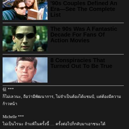
征 ***
ก็ไม่เลวนะ, ถือว่ามีพัฒนาการ, ไม่จำเป็นต้องได้แชมป์, แต่ต้องมีความ
ก้าวหน้า
Michelle ***
ไม่เป็นไรนะ ถ้าแพ้ในครั้งนี้ … ครั้งต่อไปก็กลับมาเอาชนะได้