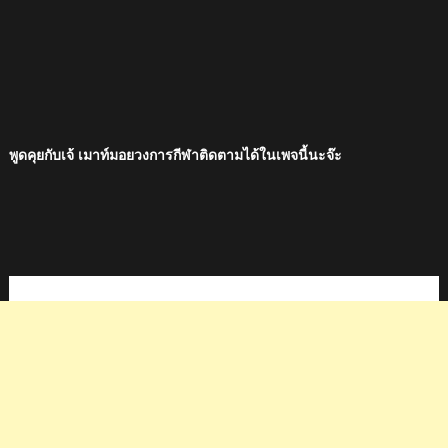
พูดคุยกับเจ้ เมาท์มอยวงการกีฬาติดตามได้ในเพจนี้นะจ๊ะ