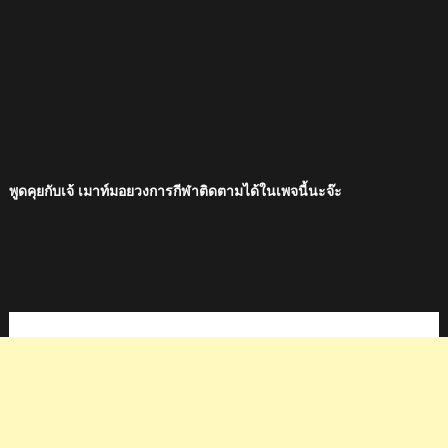
พูดคุยกับเจ้ เมาท์มอยวงการกีฬาติดตามได้ในเพจนี้นะจ๊ะ