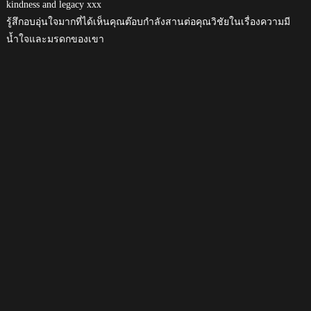
kindness and legacy xxx
รู้สึกอบอุ่นใจมากที่ได้เห็นคุณต๊อบกำลังสานต่อคุณวิชัยในเรื่องความมี
น้ำใจและมรดกของเขา