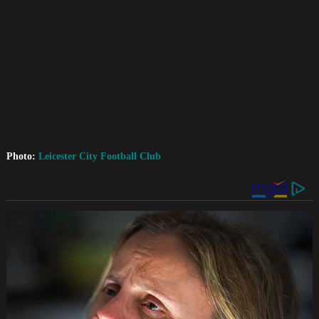
Photo:
Leicester City Football Club