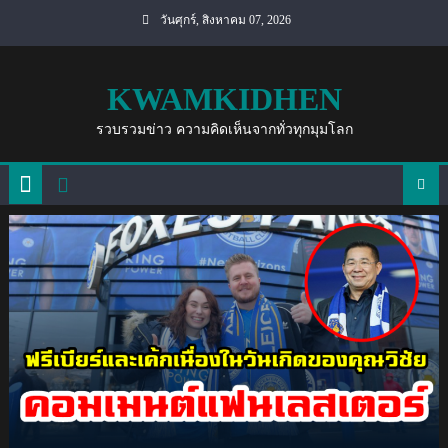
Skip
วันศุกร์, สิงหาคม 07, 2026
to
content
KWAMKIDHEN
รวบรวมข่าว ความคิดเห็นจากทั่วทุกมุมโลก