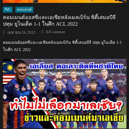
กีฬา
คอมเมนต์
คอมเมนต์ออสซี่และเอเชียหลังเมลเบิร์น ซิตี้เสมอบีจี
ปทุม ยูไนเต็ด 1-1 ในศึก ACL 2022
Author
Posted
EJComment
เมษายน 16, 2022
on
คอมเมนต์ออสซี่และเอเชียหลังเมลเบิร์น ซิตี้เสมอบีจี ปทุม ยูไนเต็ด 1-1
ในศึก ACL 2022