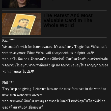
Paul ***
We couldn’t wish for better owners. It’s absolutely Tragic that Vichai isn’t
with us anymore 😢but Vichai will always with us in Spirit. 🙏💙
พวกเราไม่ต้องการเจ้าของสโมสรที่ดีกว่านี้ มันเป็นเรื่องที่น่าเศร้าอย่างยิ่ง
ที่คุณวิชัยไม่อยู่กับพวกเราอีกแล้ว 😢 แต่คุณวิชัยจะอยู่ในจิตวิญญาณของ
พวกเราตลอดไป 🙏💙
Phil ***
They keep on giving. Leicester fans are the most fortunate in the world to
have such wonderful owners
พวกเขายังคงให้ต่อไป แฟนๆ เลสเตอร์เป็นผู้ที่โชคดีที่สุดในโลกที่มีข้าว
ของสโมสรที่ยอดเยี่ยมเช่นนี้