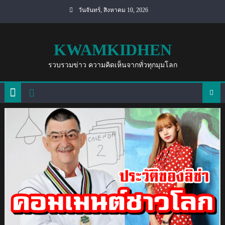
Skip
วันจันทร์, สิงหาคม 10, 2026
to
content
KWAMKIDHEN
รวบรวมข่าว ความคิดเห็นจากทั่วทุกมุมโลก