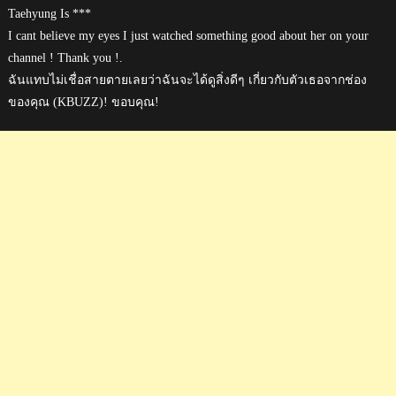
Taehyung Is ***
I cant believe my eyes I just watched something good about her on your
channel ! Thank you !.
ฉันแทบไม่เชื่อสายตายเลยว่าฉันจะได้ดูสิ่งดีๆ เกี่ยวกับตัวเธอจากช่อง
ของคุณ (KBUZZ)! ขอบคุณ!