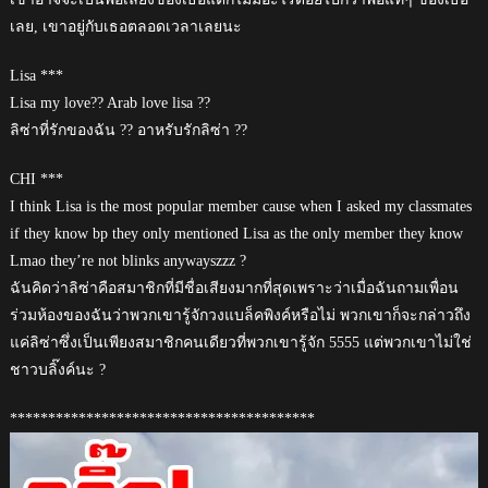
เลย, เขาอยู่กับเธอตลอดเวลาเลยนะ
Lisa ***
Lisa my love?? Arab love lisa ??
ลิซ่าที่รักของฉัน ?? อาหรับรักลิซ่า ??
CHI ***
I think Lisa is the most popular member cause when I asked my classmates
if they know bp they only mentioned Lisa as the only member they know
Lmao they’re not blinks anywayszzz ?
ฉันคิดว่าลิซ่าคือสมาชิกที่มีชื่อเสียงมากที่สุดเพราะว่าเมื่อฉันถามเพื่อน
ร่วมห้องของฉันว่าพวกเขารู้จักวงแบล็คพิงค์หรือไม่ พวกเขาก็จะกล่าวถึง
แค่ลิซ่าซึ่งเป็นเพียงสมาชิกคนเดียวที่พวกเขารู้จัก 5555 แต่พวกเขาไม่ใช่
ชาวบลิ๊งค์นะ ?
****************************************