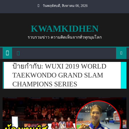
Skip
วันพฤหัสบดี, สิงหาคม 06, 2026
to
content
KWAMKIDHEN
รวบรวมข่าว ความคิดเห็นจากทั่วทุกมุมโลก
ป้ายกำกับ:
WUXI 2019 WORLD
TAEKWONDO GRAND SLAM
CHAMPIONS SERIES