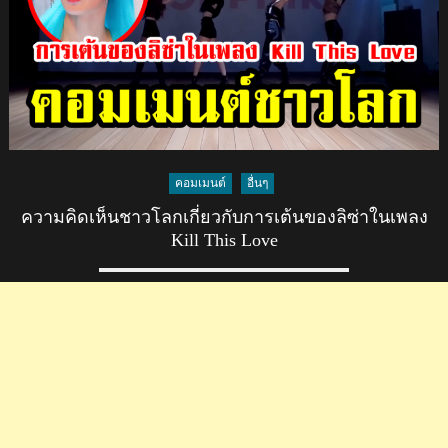
ราะ
กราว
คัฟ
เวอร์
เพลง
Kill
This
Love
คอมเมนต์
อื่นๆ
ของ
ความคิดเห็นชาวโลกเกี่ยวกับการเต้นของลิซ่าในเพลง
วง
Kill This Love
BLACKPIN