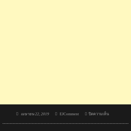
Posted
Author
บน
เมษายน 22, 2019
EJComment
ปิดความเห็น
on
ความ
คิด