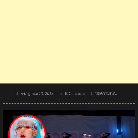
Posted
Author
บน
กรกฎาคม 13, 2019
EJComment
ปิดความเห็น
on
Comment
ต่าง
ชาติ
หลัง
เด็ก
เซ