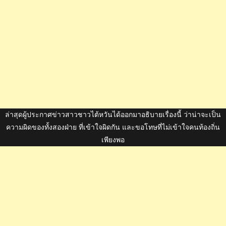
ล่าสุดผู้ประกาศข่าวสาวชาวไต้หวันได้ออกมาอธิบายเรื่องนี้ ว่าน่าจะเป็น
ความผิดของทั้งสองฝ่าย ที่เข้าใจผิดกัน และขอโทษที่ไม่เข้าใจคนท้องถิ่น
เพียงพอ