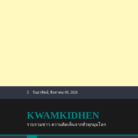
Skip
วันอาทิตย์, สิงหาคม 09, 2026
to
content
KWAMKIDHEN
รวบรวมข่าว ความคิดเห็นจากทั่วทุกมุมโลก