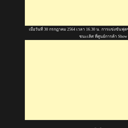
เมื่อวันที่ 30 กรกฎาคม 2564 เวลา 16.30 น. การแข่
ชนะเลิศ ที่ศูนย์การค้า Show