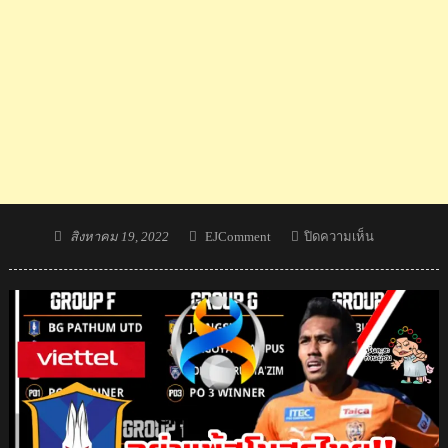
Posted
Author
บน
สิงหาคม 19, 2022
EJComment
ปิดความเห็น
on
บีจี
ปทุม
ถล่ม
คิตฉี
4-
0
ทะลุ
8
ทีม