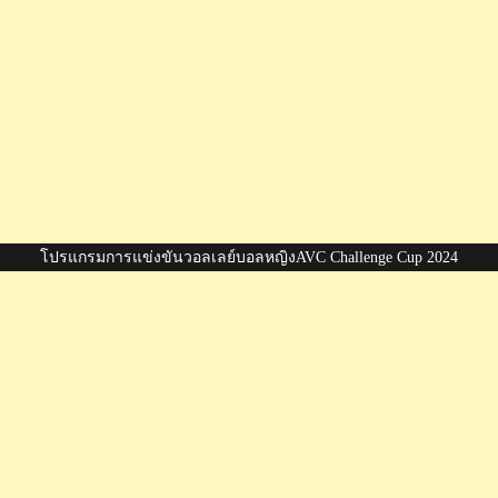
โปรแกรมการแข่งขันวอลเลย์บอลหญิงAVC Challenge Cup 2024