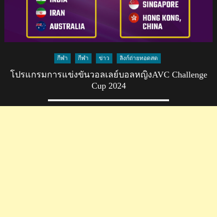
กีฬา
กีฬา
ข่าว
ลิงก์ถ่ายทอดสด
โปรแกรมการแข่งขันวอลเลย์บอลหญิงAVC Challenge
Cup 2024