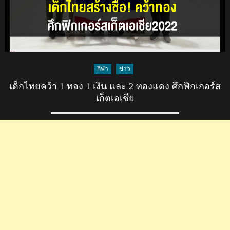
กีฬา
ข่าว
เด็กไทยคว้า 1 ทอง 1 เงิน และ 2 ทองแดง ศึกฟิกเกอร์ส
เก็ตเอเชีย