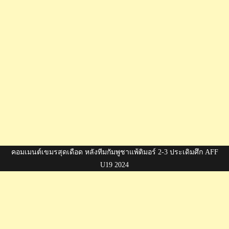
คอมเมนต์เขมรสุดเดือด หลังทีมกัมพูชาแพ้ติมอร์ 2-3 ประเดิมศึก AFF
U19 2024