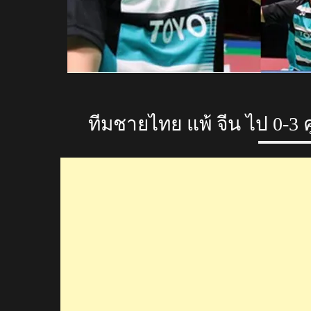
ทีมชายไทย แพ้ จีน ไป 0-3 ค