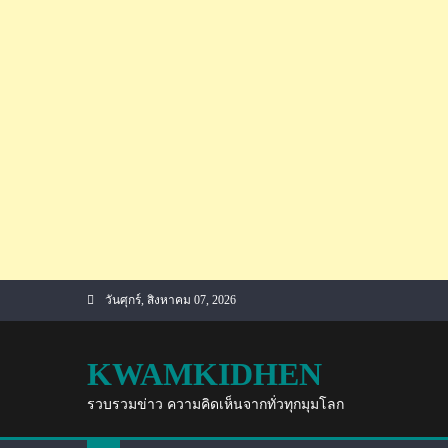
Skip
วันศุกร์, สิงหาคม 07, 2026
to
content
KWAMKIDHEN
รวบรวมข่าว ความคิดเห็นจากทั่วทุกมุมโลก