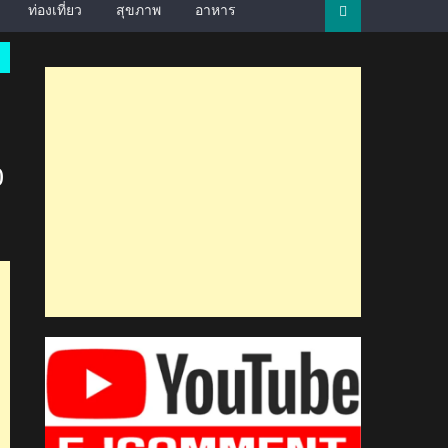
ท่องเที่ยว
สุขภาพ
อาหาร
0