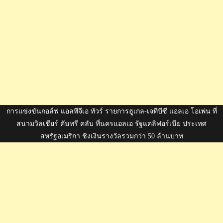
การแข่งขันกอล์ฟ แอลพีจีเอ ทัวร์ รายการฮูเกล-เจทีบีซี แอลเอ โอเพ่น ที่
สนามวิลเชียร์ คันทรี คลับ ที่นครแอลเอ รัฐแคลิฟอร์เนีย ประเทศ
สหรัฐอเมริกา ชิงเงินรางวัลรวมกว่า 50 ล้านบาท