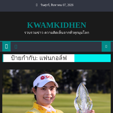
Skip
วันศุกร์, สิงหาคม 07, 2026
to
content
KWAMKIDHEN
รวบรวมข่าว ความคิดเห็นจากทั่วทุกมุมโลก
ป้ายกำกับ:
แฟนกอล์ฟ