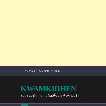
Skip
วันอาทิตย์, สิงหาคม 09, 2026
to
content
KWAMKIDHEN
รวบรวมข่าว ความคิดเห็นจากทั่วทุกมุมโลก