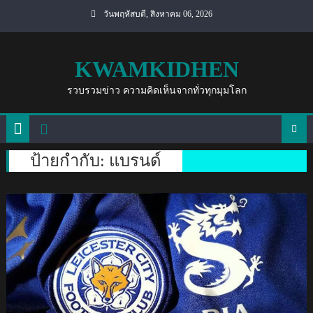
Skip
วันพฤหัสบดี, สิงหาคม 06, 2026
to
content
KWAMKIDHEN
รวบรวมข่าว ความคิดเห็นจากทั่วทุกมุมโลก
ป้ายกำกับ:
แบรนด์