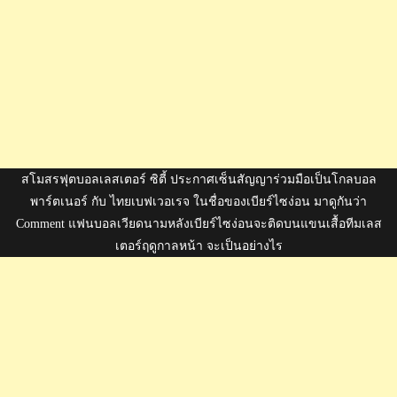
สโมสรฟุตบอลเลสเตอร์ ซิตี้ ประกาศเซ็นสัญญาร่วมมือเป็นโกลบอล
พาร์ตเนอร์ กับ ไทยเบฟเวอเรจ ในชื่อของเบียร์ไซง่อน มาดูกันว่า
Comment แฟนบอลเวียดนามหลังเบียร์ไซง่อนจะติดบนแขนเสื้อทีมเลส
เตอร์ฤดูกาลหน้า จะเป็นอย่างไร