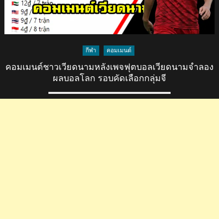
กีฬา
คอมเมนต์
คอมเมนต์ชาวเวียดนามหลังเพจฟุตบอลเวียดนามจำลอง
ผลบอลโลก รอบคัดเลือกกลุ่มจี