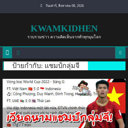
Skip
วันเสาร์, สิงหาคม 08, 2026
to
content
KWAMKIDHEN
รวบรวมข่าว ความคิดเห็นจากทั่วทุกมุมโลก
ป้ายกำกับ:
แชมป์กลุ่มจี