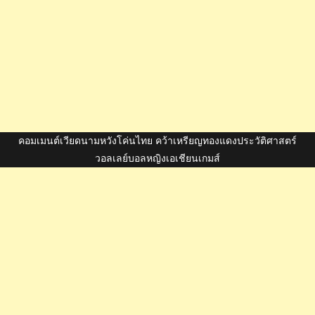
คอมเมนต์เวียดนามหวังโค่นไทย คว้าเหรียญทองแดงประวัติศาสตร์
วอลเลย์บอลหญิงเอเชียนเกมส์