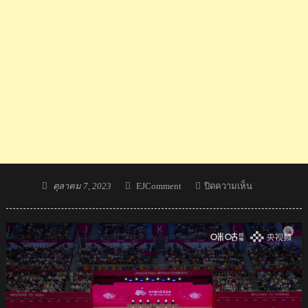
Posted
Author
บน
ตุลาคม 7, 2023
EJComment
ปิดความเห็น
on
คอม
เมน
ต์
เวียดนาม
หวัง
โค่น
ไทย