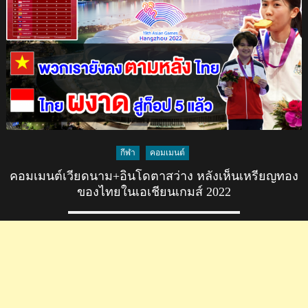
เห็น
ราย
ชื่อ
นัก
วอลเลย์บอล
หญิง
ทีม
ชาติ
ไทย
กีฬา
คอมเมนต์
ชุด
เอ
คอมเมนต์เวียดนาม+อินโดตาสว่าง หลังเห็นเหรียญทอง
เชีย
ของไทยในเอเชียนเกมส์ 2022
น
เกมส์
2022