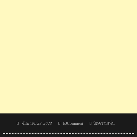
Posted
Author
บน
กันยายน 28, 2023
EJComment
ปิดความเห็น
on
คอม
เมน