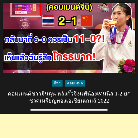
ต์
เวียดนาม+อิ
โด
ตา
สว่าง
หลัง
เห็น
เหรียญ
ทอง
ของ
ไทย
กีฬา
คอมเมนต์
ใน
เอ
คอมเมนต์ชาวจีนฉุน หลังกั๊วจิงแพ้น้องเทนนิส 1-2 ยก
เชีย
ชวดเหรียญทองเอเชียนเกมส์ 2022
น
เกมส์
2022