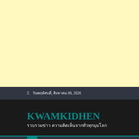
Skip
วันพฤหัสบดี, สิงหาคม 06, 2026
to
content
KWAMKIDHEN
รวบรวมข่าว ความคิดเห็นจากทั่วทุกมุมโลก