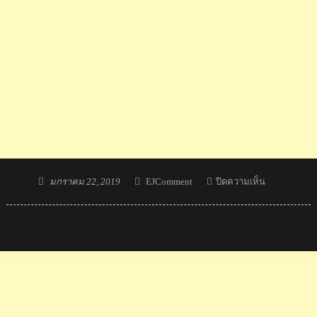
Posted
Author
บน
มกราคม 22, 2019
EJComment
ปิดความเห็น
on
ความ
คิด
เห็น
แฟน
บอล
จีน
หลัง
จาก