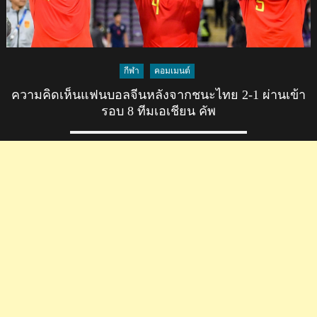
กีฬา
คอมเมนต์
ความคิดเห็นแฟนบอลจีนหลังจากชนะไทย 2-1 ผ่านเข้า
รอบ 8 ทีมเอเชียน คัพ