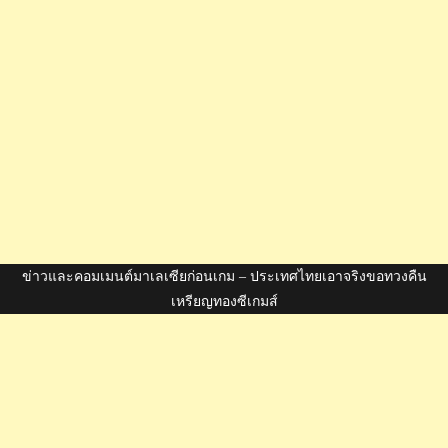
ข่าวและคอมเมนต์มาเลเซียก่อนเกม – ประเทศไทยเอาจริงขอทวงคืน
เหรียญทองซีเกมส์