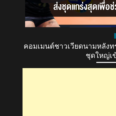
คอมเมนต์ชาวเวียดนามหลังทร
ชุดใหญ่เข