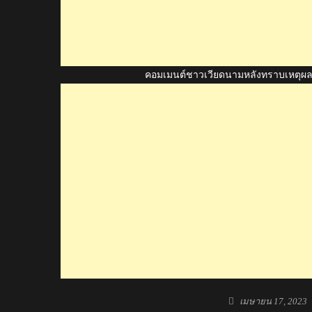
คอมเมนต์ชาวเวียดนามหลังทราบเหตุผลที
Posted
เมษายน 17, 2023