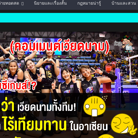
์ถ่ายทอดสด
นิยายและเรื่องสั้น
กฎหมายน่ารู้
บ้านและสวน