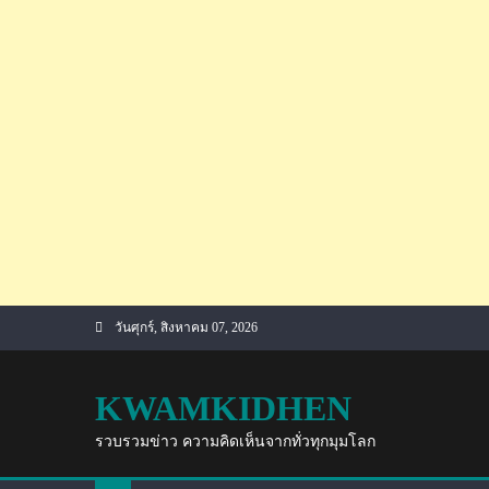
Skip
วันศุกร์, สิงหาคม 07, 2026
to
content
KWAMKIDHEN
รวบรวมข่าว ความคิดเห็นจากทั่วทุกมุมโลก