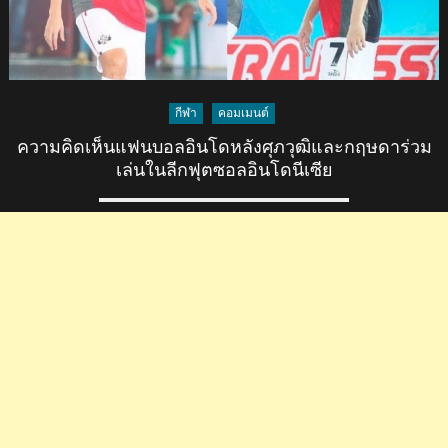
กีฬา
คอมเมนต์
ความคิดเห็นแฟนบอลอินโดหลังศุภวุฒิและกฤษดาร่วม
เล่นในลีกฟุตซอลอินโดนีเซีย